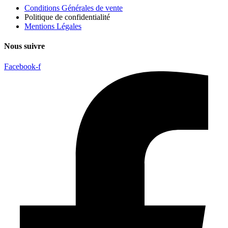
Conditions Générales de vente
Politique de confidentialité
Mentions Légales
Nous suivre
Facebook-f