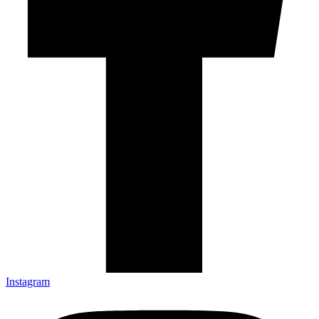
Instagram