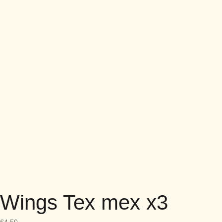
Wings Tex mex x3