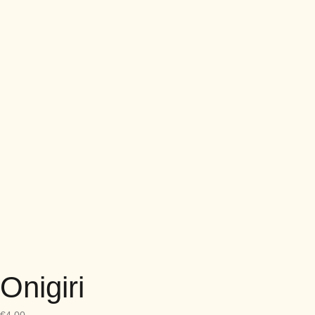
Onigiri