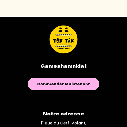
Gamsahamnida !
Commander Maintenant
Notre adresse
11 Rue du Cerf-Volant,