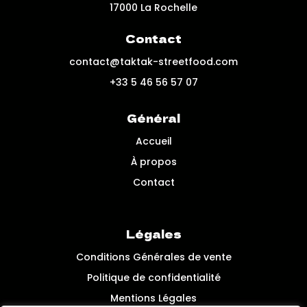
17000 La Rochelle
Contact
contact@taktak-streetfood.com
+33 5 46 56 57 07
Général
Accueil
À propos
Contact
Légales
Conditions Générales de vente
Politique de confidentialité
Mentions Légales