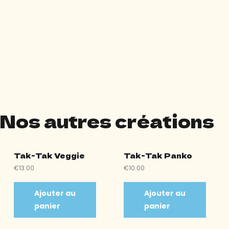
Nos autres créations
Tak-Tak Veggie
Tak-Tak Panko
€
13.00
€
10.00
Ajouter au
Ajouter au
panier
panier