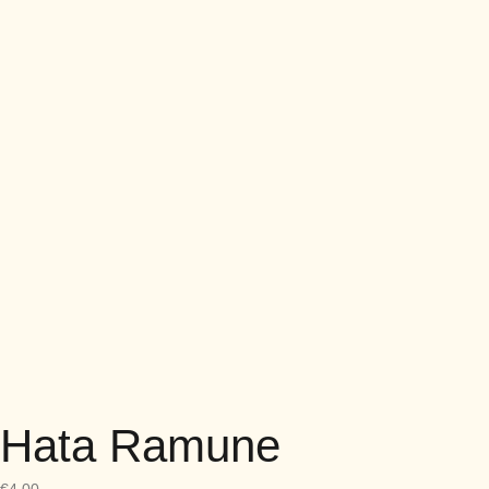
Hata Ramune