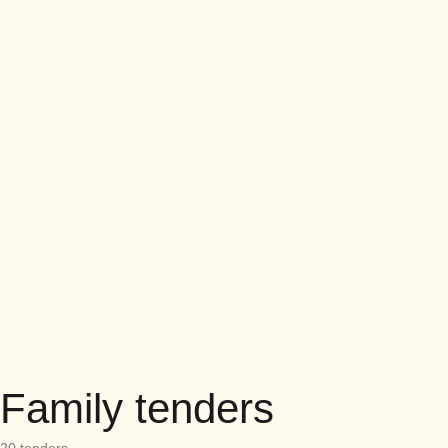
Family tenders