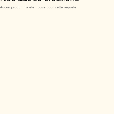
Aucun produit n’a été trouvé pour cette requête.