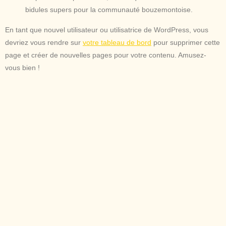
bidules supers pour la communauté bouzemontoise.
En tant que nouvel utilisateur ou utilisatrice de WordPress, vous
devriez vous rendre sur
votre tableau de bord
pour supprimer cette
page et créer de nouvelles pages pour votre contenu. Amusez-
vous bien !